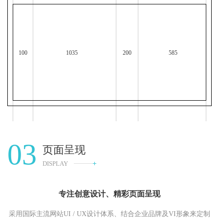
100
1035
200
585
03
页面呈现
DISPLAY
专注创意设计、精彩页面呈现
采用国际主流网站UI / UX设计体系、结合企业品牌及VI形象来定制