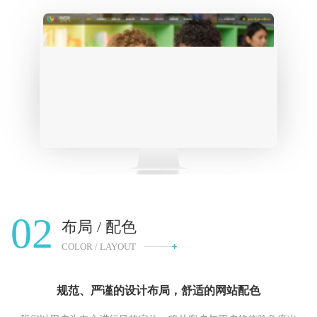
02
布局 / 配色
COLOR / LAYOUT
规范、严谨的设计布局，舒适的网站配色