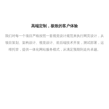
高端定制，极致的客户体验
我们对每一个项目严格按照一套视觉设计规范来执行网页设计，从
项目策划、架构设计、视觉设计、前后端技术开发，测试部署，运
维托管，提供一体化网站服务模式，从满足预期到走向卓越。