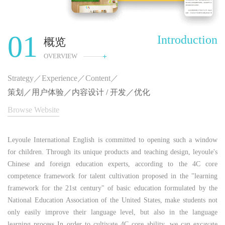
01
Introduction
概览
OVERVIEW
Strategy／Experience／Content／
策划／用户体验／内容设计 / 开发／优化
Browse Website
Leyoule International English is committed to opening such a window
for children. Through its unique products and teaching design, leyoule's
Chinese and foreign education experts, according to the 4C core
competence framework for talent cultivation proposed in the "learning
framework for the 21st century" of basic education formulated by the
National Education Association of the United States, make students not
only easily improve their language level, but also in the language
learning process In order to cultivate 4C core ability, we can excavate