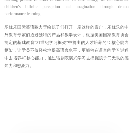
children's infinite perception and imagination through drama
performance learning.
乐优乐国际英语致力于给孩子们打开一扇这样的窗户，乐优乐的中
外教育专家们通过独特的产品和教学设计，根据美国国家教育协会
制定的基础教育“21世纪学习框架”中提出的人才培养的4C核心能力
框架，让学员不仅轻松地提高语言水平，更能够在语言的学习过程
中去培养4C核心能力，通过话剧表演式学习去挖掘孩子们无限的感
知力和想象力。