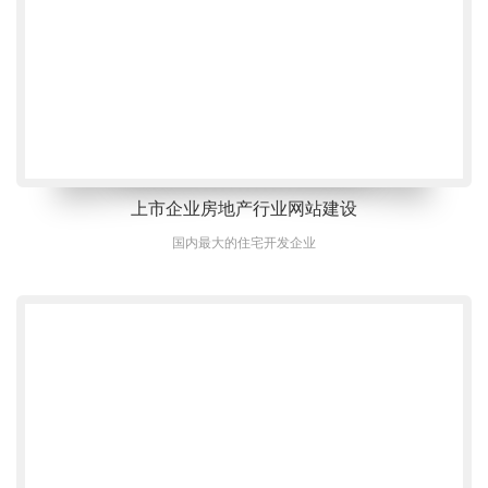
上市企业房地产行业网站建设
国内最大的住宅开发企业