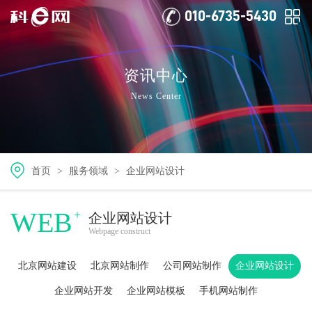
010-6735-5430
资讯中心
News Center
首页
>
服务领域
>
企业网站设计
WEB
+
企业网站设计
Webpage construct
北京网站建设
北京网站制作
公司网站制作
企业网站设计
企业网站开发
企业网站模板
手机网站制作