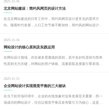
2025-11-16
北京网站建设：简约风网页的设计方法
在北京网站建设的日常工作中，简约风网页设计是常见的需求方
向。随着时代发展，人们工作节奏不断加快，简约风的网站设计风
格愈发受到网页设计者与访问用户的青睐。
2025-11-16
网站设计的核心原则及实践运用
在网站设计领域，存在诸多需遵循的原则，其中友好性原则与简单
性原则尤为关键，对网站的用户体验、流量获取及搜索引擎表现有
着直接影响。
2025-11-15
企业网站设计实现视觉平衡的三大秘诀
在当下的市场环境中，企业的在线形象对业务发展至关重要，而一
场成功的网站设计，往往以视觉平衡且富有吸引力为核心，这是塑
造用户良好第一印象的关键。