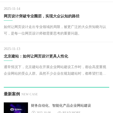
2025-11-14
网页设计突破专业圈层，实现大众认知的路径
如何让网页设计走出专业领域的局限，被更广泛的大众所知晓与认
可，是每一位网页设计师都需要思考的重要问题。
2025-11-13
北京建站：如何让网页设计更具人性化
通常情况下，北京建站在开展企业网站建设工作时，都会高度重视
企业网站的受众人群。虽然不少企业在规划建站时，都希望打造出
个性鲜明的网站，但从本质来讲，网站的最终目的是为消费者提供
服务，同时成为企业创造盈利的重要工具。
最新案例
NEW CASE
财务自动化、智能化产品企业网站建设
2025-10-08
READ MORE