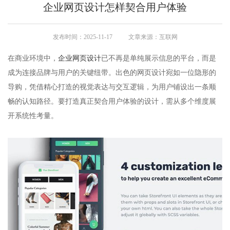
企业网页设计怎样契合用户体验
发布时间：2025-11-17
文章来源：互联网
在商业环境中，
企业网页设计
已不再是单纯展示信息的平台，而是
成为连接品牌与用户的关键纽带。出色的网页设计宛如一位隐形的
导购，凭借精心打造的视觉表达与交互逻辑，为用户铺设出一条顺
畅的认知路径。要打造真正契合用户体验的设计，需从多个维度展
开系统性考量。​