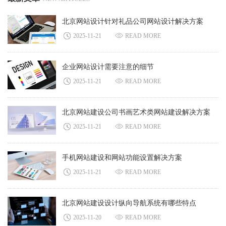
北京网站设计针对礼品公司网站设计解决方案
2025-11-21
READ MORE
企业网站设计需要注意的细节
2025-11-21
READ MORE
北京网站建设公司书画艺术类网站建设解决方案
2025-11-21
READ MORE
手机网站建设和网站功能设置解决方案
2025-11-21
READ MORE
北京网站建设设计纵向导航系统有哪些特点
2025-11-20
READ MORE