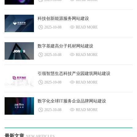
科技创新能源服务网站建设
2025-10-08
READ MORE
数字基建高分子耗材网站建设
2025-10-08
READ MORE
引领智慧生态科技产业园建筑网站建设
2025-10-08
READ MORE
数字化全球IT服务企业品牌网站建设
2025-10-08
READ MORE
最新文章
NEW ARTICLES