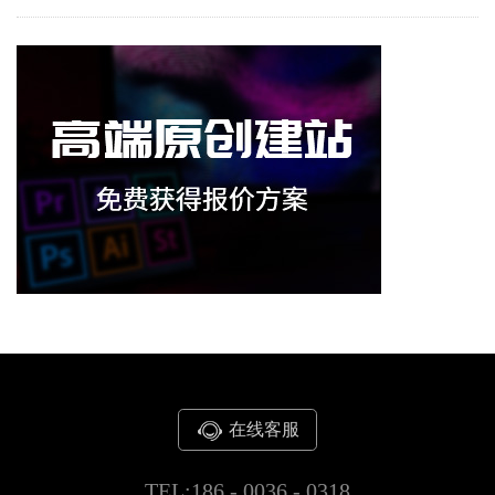
在线客服
TEL:186 - 0036 - 0318