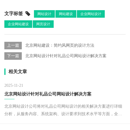
文字标签
网站设计
网站建设
企业网站设计
企业网站建设
网页设计
上一篇
北京网站建设：简约风网页的设计方法
下一篇
北京网站设计针对礼品公司网站设计解决方案
相关文章
2025-11-21
北京网站设计针对礼品公司网站设计解决方案
北京网站设计公司将对礼品公司网站设计的相关解决方案进行详细
分析，从服务内容、系统架构、设计要求到技术水平等方面，全面
阐述如何打造符合礼品行业需求的专业网站。​