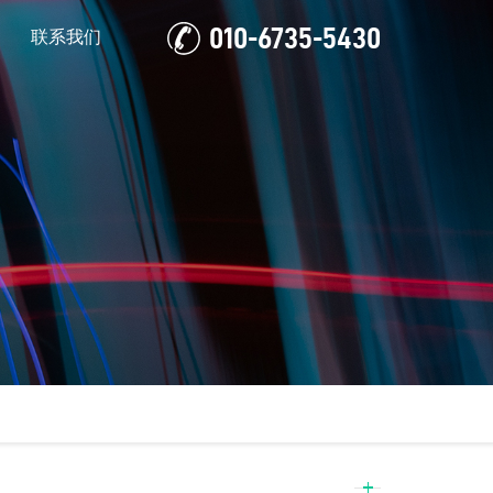
010-6735-5430
联系我们