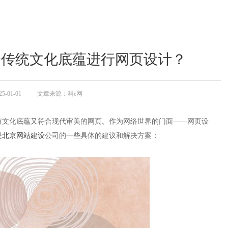
合传统文化底蕴进行网页设计？
-01-01
文章来源：科e网
有文化底蕴又符合现代审美的网页。作为网络世界的门面——网页设
是
北京网站建设
公司的一些具体的建议和解决方案：