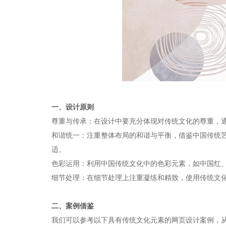
一、设计原则
‌尊重与传承‌：在设计中要充分体现对传统文化的尊重
‌和谐统一‌：注重整体布局的和谐与平衡，借鉴中国传
适。
‌色彩运用‌：利用中国传统文化中的色彩元素，如中国
‌细节处理‌：在细节处理上注重凝练和精致，使用传统
二、案例借鉴
我们可以参考以下具有传统文化元素的网页设计案例，