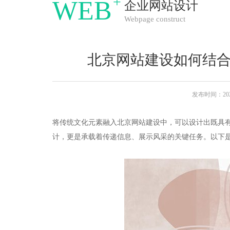
+
WEB
企业网站设计
Webpage construct
北京网站建设如何结
发布时间：2025
将传统文化元素融入北京网站建设中，可以设计出既具
计，更是承载着传递信息、展示风采的关键任务。以下