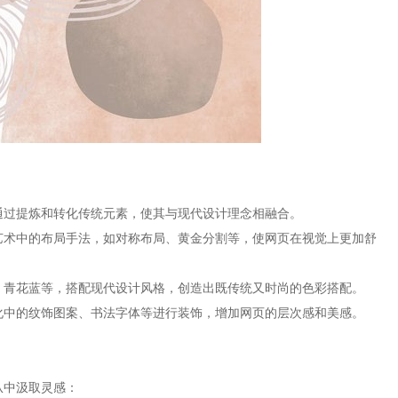
，通过提炼和转化传统元素，使其与现代设计理念相融合。
统艺术中的布局手法，如对称布局、黄金分割等，使网页在视觉上更加舒
红、青花蓝等，搭配现代设计风格，创造出既传统又时尚的色彩搭配。
文化中的纹饰图案、书法字体等进行装饰，增加网页的层次感和美感。
从中汲取灵感：