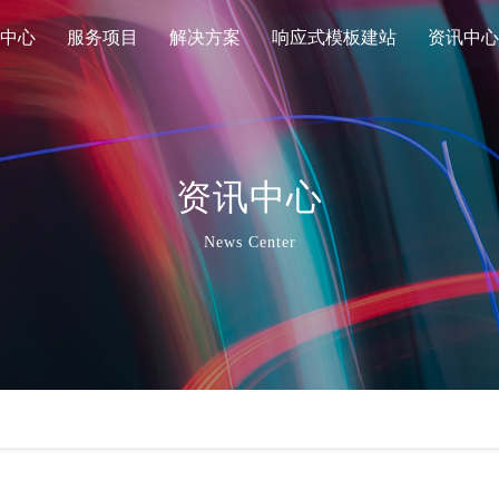
中心
服务项目
解决方案
响应式模板建站
资讯中心
资讯中心
News Center