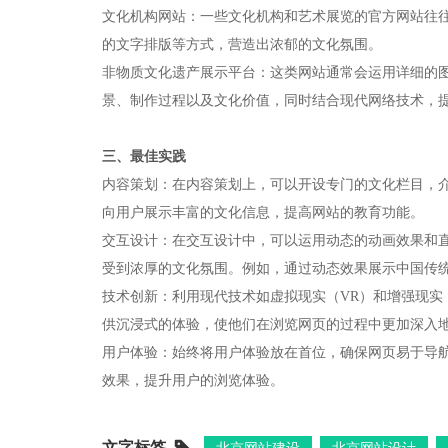
‌文化机构网站‌：一些文化机构和艺术展览的官方网站
的文字排版等方式，营造出浓郁的文化氛围。
‌非物质文化遗产展示平台‌：这类网站通常会运用详细
景、制作过程以及文化价值，同时结合现代网络技术，
三、最佳实践
‌内容策划‌：在内容策划上，可以开设专门的文化栏目
向用户展示丰富的文化信息，提高网站的教育功能。
‌交互设计‌：在交互设计中，可以运用动态的动画效果
受到浓厚的文化氛围。例如，通过动态效果展示中国传
‌技术创新‌：利用现代技术如虚拟现实（VR）和增强现
供沉浸式的体验，使他们在浏览网页的过程中更加深入
‌用户体验‌：始终将用户体验放在首位，确保网页易于
效果，提升用户的浏览体验。
文字标签