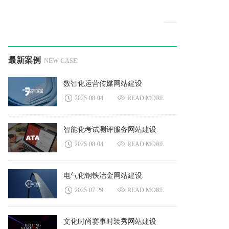
最新案例
NEW CASE
数智化运营传媒网站建设
2025-08-04
READ MORE
智能化考试测评服务网站建设
2025-08-04
READ MORE
电气化钢铁冶金网站建设
2025-07-29
READ MORE
文化时尚赛事时装秀网站建设