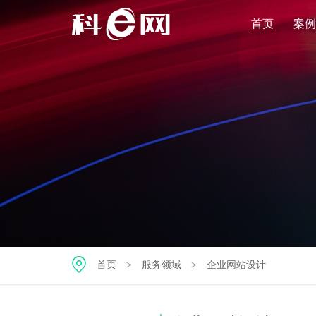
首页
案例
首页
>
服务领域
>
企业网站设计