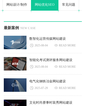
网站设计/制作
网站优化SEO
常见问题
最新案例
NEW CASE
数智化运营传媒网站建设
2025-08-04
READ MORE
智能化考试测评服务网站建设
2025-08-04
READ MORE
电气化钢铁冶金网站建设
2025-07-29
READ MORE
文化时尚赛事时装秀网站建设