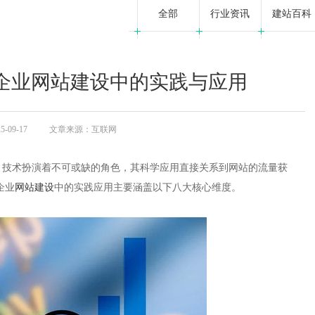
全部
行业资讯
建站百科
企业网站建设中的实践与应用
09-17
文章来源：互联网
）技术扮演着不可或缺的角色，其科学应用直接关系到网站的流量获
企业
网站建设
中的实践应用主要涵盖以下八大核心维度。​