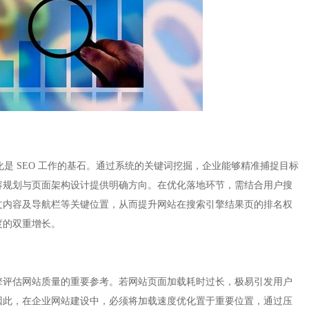
化是 SEO 工作的基石。通过系统的关键词挖掘，企业能够精准捕捉目标
容规划与页面架构设计提供明确方向。在优化落地环节，需结合用户搜
文内容及导航栏等关键位置，从而提升网站在搜索引擎结果页的排名权
的双重增长。​
擎评估网站质量的重要参考。若网站页面加载耗时过长，极易引发用户
因此，在企业网站建设中，必须将加载速度优化置于重要位置，通过压