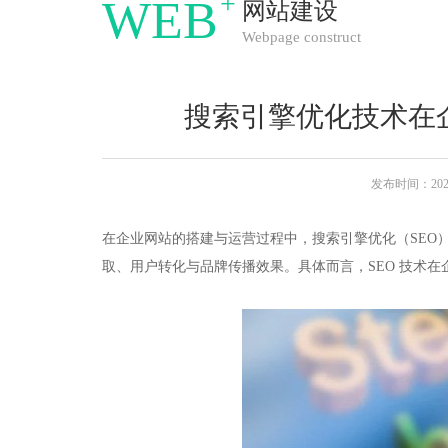
+
WEB
网站建设
Webpage construct
搜索引擎优化技术在
发布时间：2025-
在企业网站的搭建与运营过程中，搜索引擎优化（SEO
取、用户转化与品牌传播效果。具体而言，SEO 技术在