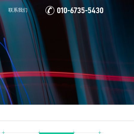
010-6735-5430
联系我们