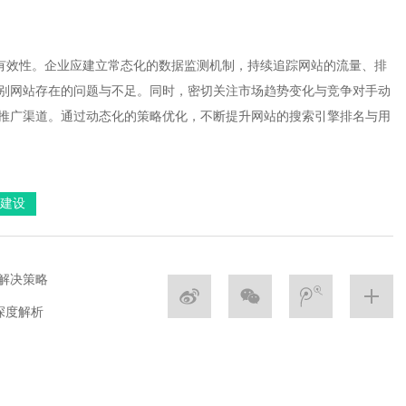
其有效性。企业应建立常态化的数据监测机制，持续追踪网站的流量、排
准识别网站存在的问题与不足。同时，密切关注市场趋势变化与竞争对手动
向与推广渠道。通过动态化的策略优化，不断提升网站的搜索引擎排名与用
建设
地解决策略
深度解析