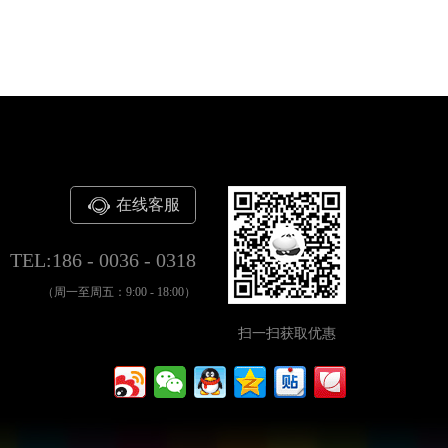
在线客服
TEL:186 - 0036 - 0318
（周一至周五：9:00 - 18:00）
扫一扫获取优惠