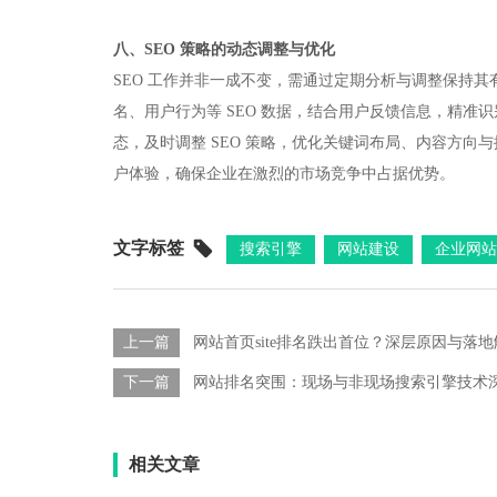
八、SEO 策略的动态调整与优化​
SEO 工作并非一成不变，需通过定期分析与调整保持
名、用户行为等 SEO 数据，结合用户反馈信息，精
态，及时调整 SEO 策略，优化关键词布局、内容方
户体验，确保企业在激烈的市场竞争中占据优势。
文字标签
搜索引擎
网站建设
企业网站
上一篇
网站首页site排名跌出首位？深层原因与落
下一篇
网站排名突围：现场与非现场搜索引擎技术
相关文章