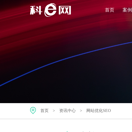
首页
案例
首页
>
资讯中心
>
网站优化SEO