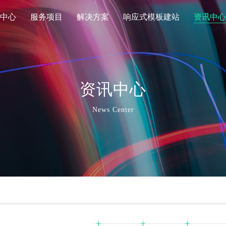
中心
服务项目
解决方案
响应式模板建站
资讯中心
资讯中心
News Center