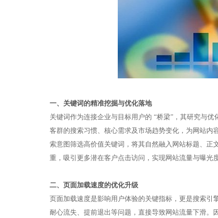
一、关键词的精准挖掘与优化落地​
关键词作为连接企业与目标用户的 “桥梁”，其研究与优
客群的搜索习惯、核心需求及市场趋势变化，为网站内
索意图筛选高价值关键词，将其自然融入网站标题、正
重，吸引更多潜在客户点击访问，实现网站流量与曝光度
二、页面加载速度的优化升级​
页面加载速度是影响用户体验的关键指标，更是搜索引
耐心流失、提前退出等问题，直接导致网站流量下滑。