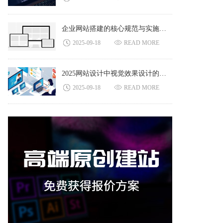
企业网站搭建的核心规范与实施策略
2025-09-18
READ MORE
2025网站设计中视觉效果设计的最佳实践和策略
2025-09-18
READ MORE