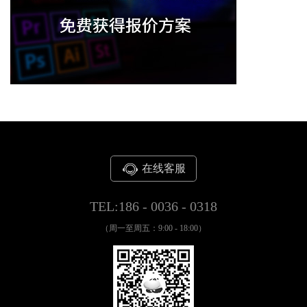
在线客服
TEL:186 - 0036 - 0318
（周一至周五：9:00 - 18:00）