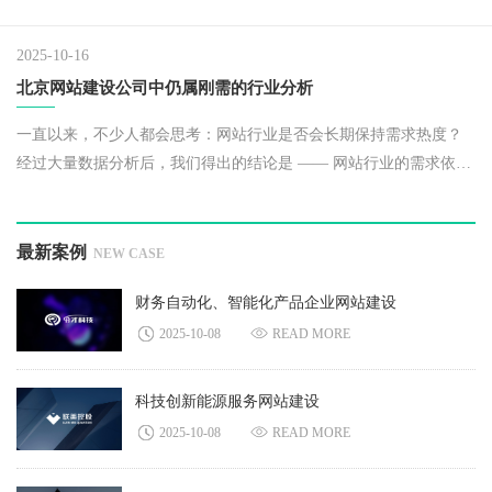
身需求做出合适选择，下面将详细拆解北京网站建设公司常见的几
种网站类型及其对应的价格区间。​
2025-10-16
北京网站建设公司中仍属刚需的行业分析
一直以来，不少人都会思考：网站行业是否会长期保持需求热度？
经过大量数据分析后，我们得出的结论是 —— 网站行业的需求依然
存在，且在特定领域仍属刚需。
最新案例
NEW CASE
财务自动化、智能化产品企业网站建设
2025-10-08
READ MORE
科技创新能源服务网站建设
2025-10-08
READ MORE