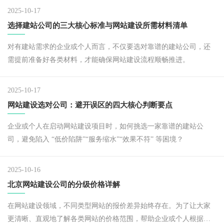
值。
2025-10-17
选择建站公司的三大核心标准与网站建设所需材料清单
对有建站需求的企业或个人而言，不仅要选对靠谱的建站公司，还
需提前准备好各类材料，才能确保网站建设流程顺畅推进。
2025-10-17
网站建设选对公司：避开误区的四大核心判断要点
企业或个人在启动网站建设项目时，如何挑选一家靠谱的建站公
司，避免陷入 “低价陷阱”“服务缩水”“效果不符” 等困境？
2025-10-16
北京网站建设公司的分级价格详解
在网站建设领域，不同类型网站的报价差异始终存在。为了让大家
更清晰、直观地了解各类网站的价格范围，帮助企业或个人根据自