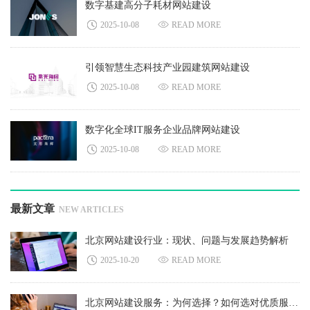
数字基建高分子耗材网站建设
2025-10-08
READ MORE
引领智慧生态科技产业园建筑网站建设
2025-10-08
READ MORE
数字化全球IT服务企业品牌网站建设
2025-10-08
READ MORE
最新文章
NEW ARTICLES
北京网站建设行业：现状、问题与发展趋势解析
2025-10-20
READ MORE
北京网站建设服务：为何选择？如何选对优质服务？