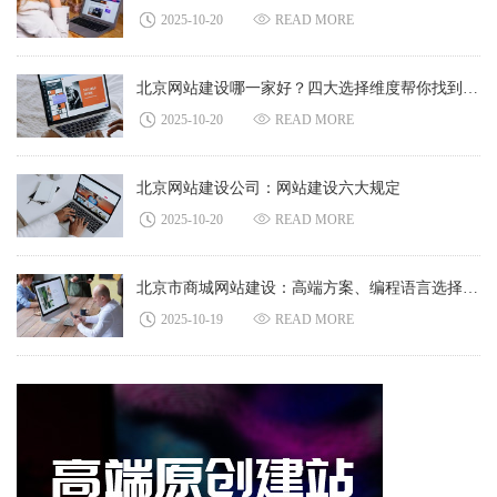
2025-10-20
READ MORE
北京网站建设哪一家好？四大选择维度帮你找到靠谱服务商
2025-10-20
READ MORE
北京网站建设公司：网站建设六大规定
2025-10-20
READ MORE
北京市商城网站建设：高端方案、编程语言选择与后期优化
2025-10-19
READ MORE