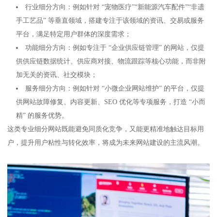
行业细分方向：例如针对 “宠物医疗”“新能源汽车配件”“非遗
手工艺品” 等垂直领域，搭建专注于该领域的资讯、交易或服务
平台，满足特定用户群体的深度需求；​
功能细分方向：例如专注于 “企业供应链管理” 的网站，仅提
供供应链数据统计、供应商对接、物流跟踪等核心功能，而非附
加无关的资讯、社交模块；​
服务细分方向：例如针对 “小微企业网站维护” 的平台，仅提
供网站故障修复、内容更新、SEO 优化等专项服务，打造 “小而
精” 的服务优势。​
这类专业细分网站既能避免同质化竞争，又能更精准地触达目标用
户，提升用户粘性与转化效率，将成为未来网站建设的主流风潮。​