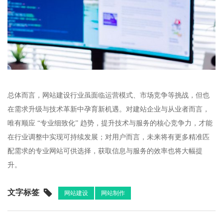
总体而言，网站建设行业虽面临运营模式、市场竞争等挑战，但也
在需求升级与技术革新中孕育新机遇。对建站企业与从业者而言，
唯有顺应 “专业细致化” 趋势，提升技术与服务的核心竞争力，才能
在行业调整中实现可持续发展；对用户而言，未来将有更多精准匹
配需求的专业网站可供选择，获取信息与服务的效率也将大幅提
升。​
文字标签
网站建设
网站制作