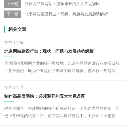
上一篇
制作高品质网站：必须避开的五大常见误区
下一篇
北京网站建设行业：现状、问题与发展趋势解析
相关文章
2025-10-20
北京网站建设行业：现状、问题与发展趋势解析
作为国内互联网产业的核心聚集地，北京的网站建设行业发展成熟
且竞争激烈，既为企业提供了丰富的建站选择，也因行业规范尚未
完全统一，存在部分乱象。
2025-10-17
制作高品质网站：必须避开的五大常见误区
对企业而言，搭建网站的核心目标是打造一个能助力品牌宣传、促
进业务转化的优质平台。但在实际建站过程中，不少企业因忽视关
键细节，陷入各类误区，导致网站 “徒有其表”，无法发挥实际价