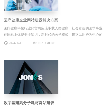
医疗健康企业网站建设解决方案
医疗健康科技行业的官网应该承载人类健康，社会责任的医学事业
在网站上体现专业知识，新时代的医学模式，建立以用户为中心的
站点。展示严谨权威、现代医疗科技、医学的品牌官网形象。北京
2024-06-17
READ MORE
网站建设公司主要从多个维度阐述，生物医疗行业的网站建设方
案。
数字基建高分子耗材网站建设