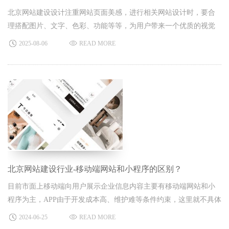
北京网站建设设计注重网站页面美感，进行相关网站设计时，要合
理搭配图片、文字、色彩、功能等等，为用户带来一个优质的视觉
感受。
2025-08-06
READ MORE
北京网站建设行业-移动端网站和小程序的区别？
目前市面上移动端向用户展示企业信息内容主要有移动端网站和小
程序为主，APP由于开发成本高、维护难等条件约束，这里就不具体
讨论略过。移动端网站和小程序在技术实现、功能与服务、用户体
2024-06-25
READ MORE
验以及更新与维护等方面都存在明显的区别。