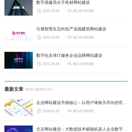
数字基建高分子耗材网站建设
2025-10-08
READ MORE
引领智慧生态科技产业园建筑网站建设
2025-10-08
READ MORE
数字化全球IT服务企业品牌网站建设
2025-10-08
READ MORE
最新文章
NEW ARTICLES
企业网站建设升级核心：以用户体验为导向的官网改版必要性
2026-02-26
READ MORE
北京网站建设：大数据技术赋能机器人企业数字化发展新路径