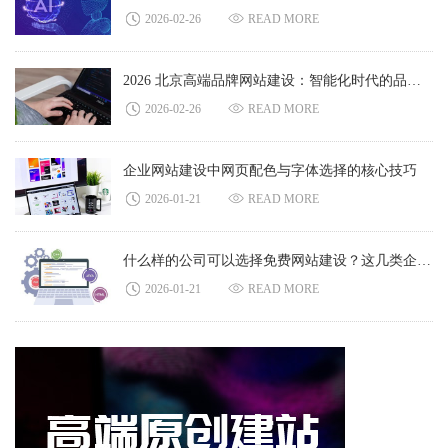
2026-02-26
READ MORE
2026 北京高端品牌网站建设：智能化时代的品牌价值打造之道
2026-02-26
READ MORE
企业网站建设中网页配色与字体选择的核心技巧
2026-01-21
READ MORE
什么样的公司可以选择免费网站建设？这几类企业适配度最高
2026-01-21
READ MORE