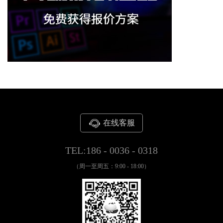
在线客服
TEL:186 - 0036 - 0318
（周一至周五：9:00 - 18:00）