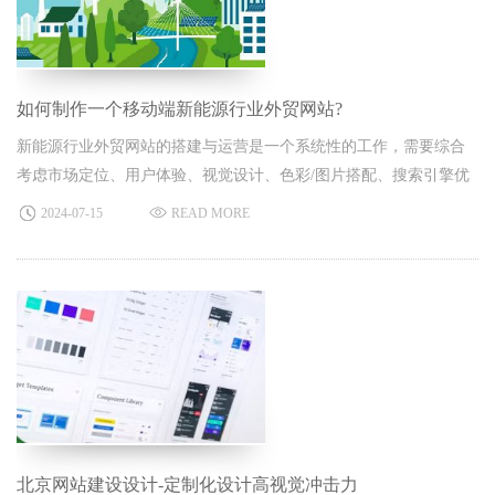
如何制作一个移动端新能源行业外贸网站?
新能源行业外贸网站的搭建与运营是一个系统性的工作，需要综合
考虑市场定位、用户体验、视觉设计、色彩/图片搭配、搜索引擎优
化（SEO）等多个方面。以下是北京网站建设公司的几点制作观
2024-07-15
READ MORE
点，帮助你更好地构建新能源行业外贸网站。
北京网站建设设计-定制化设计高视觉冲击力