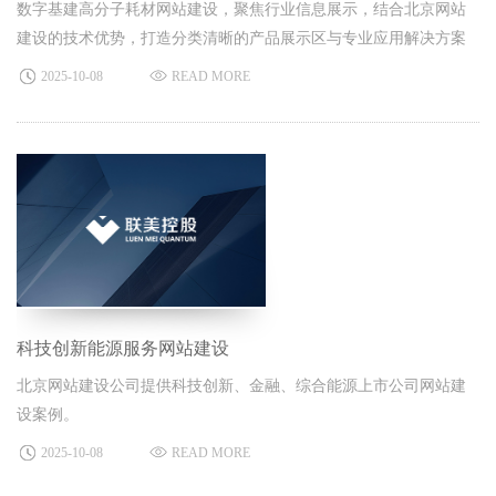
数字基建高分子耗材网站建设，聚焦行业信息展示，结合北京网站
建设的技术优势，打造分类清晰的产品展示区与专业应用解决方案
板块，让用户高效获取产品、服务信息。
2025-10-08
READ MORE
科技创新能源服务网站建设
北京网站建设公司提供科技创新、金融、综合能源上市公司网站建
设案例。
2025-10-08
READ MORE