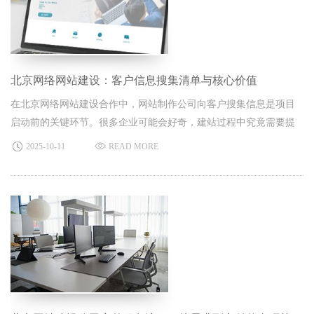
北京网络网站建设：客户信息搜集清单与核心价值
在北京网络网站建设合作中，网站制作公司向客户搜集信息是项目
启动前的关键环节。很多企业可能会好奇，建站过程中究竟需要提
供哪些资料？
2025-10-11
READ MORE