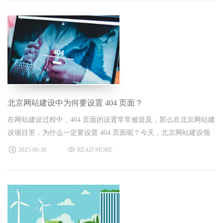
北京网站建设中为何要设置 404 页面？
在网站建设过程中，404 页面的设置常常被提及，那么在北京网站建
设项目里，为什么一定要设置 404 页面呢？今天，北京网站建设领
域的专家就来为大家详细解读设置 404 页面的必要性。​
2025-09-30
READ MORE