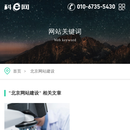
010-6735-5430
网站关键词
Web keyword
首页
>
北京网站建设
"北京网站建设" 相关文章