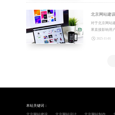
北京网站建
对于北京网站
果直接影响用
2025-11-01
本站关键词：
北京网站建设
北京网站设计
北京网站制作