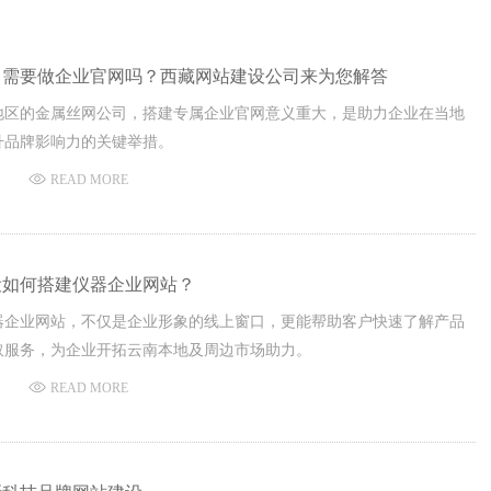
司需要做企业官网吗？西藏网站建设公司来为您解答
地区的金属丝网公司，搭建专属企业官网意义重大，是助力企业在当地
升品牌影响力的关键举措。
READ MORE
设如何搭建仪器企业网站？
器企业网站，不仅是企业形象的线上窗口，更能帮助客户快速了解产品
取服务，为企业开拓云南本地及周边市场助力。
READ MORE