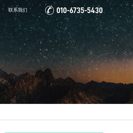
010-6735-5430
联系我们