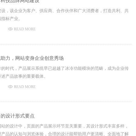
新科技品牌网站建设
建设，该企业为客户、供应商、合作伙伴和广大消费者，打造共利、共
福指标产业。
READ MORE
统助力，网站变身企业创意秀场
炸的时代，产品展示系统早已超越了冰冷功能模块的范畴，成为企业传
讲述产品故事的重要载体。
READ MORE
面的设计形式要点
网站的设计中，页面的产品展示环节至关重要，其设计形式丰富多样，
对产品的认知与浏览体验，合理的设计能帮助用户更清晰、全面地了解