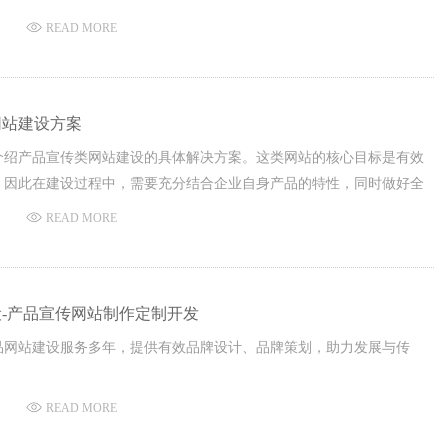
READ MORE
网站建设方案
介绍产品宣传类网站建设的具体解决方案。这类网站的核心目标是有效
，因此在建设过程中，需要充分结合企业自身产品的特性，同时做好全
，明确行业内的市场定位与业务范围。
READ MORE
-产品宣传网站制作定制开发
品网站建设服务多年，提供有效品牌设计、品牌策划，助力发展与传
READ MORE