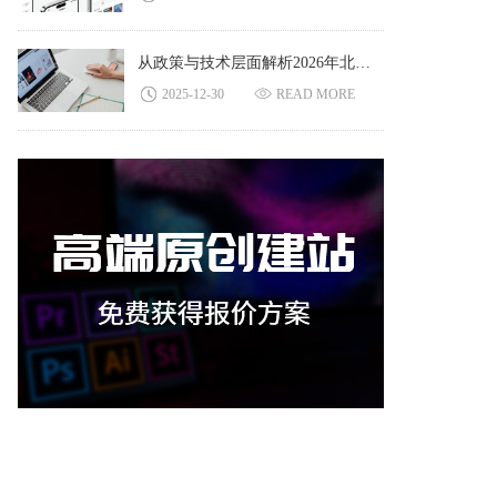
从政策与技术层面解析2026年北京网站建设行业前景格局
2025-12-30
READ MORE