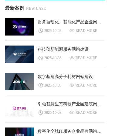
最新案例
NEW CASE
财务自动化、智能化产品企业网站建设
2025-10-08
READ MORE
科技创新能源服务网站建设
2025-10-08
READ MORE
数字基建高分子耗材网站建设
2025-10-08
READ MORE
引领智慧生态科技产业园建筑网站建设
2025-10-08
READ MORE
数字化全球IT服务企业品牌网站建设