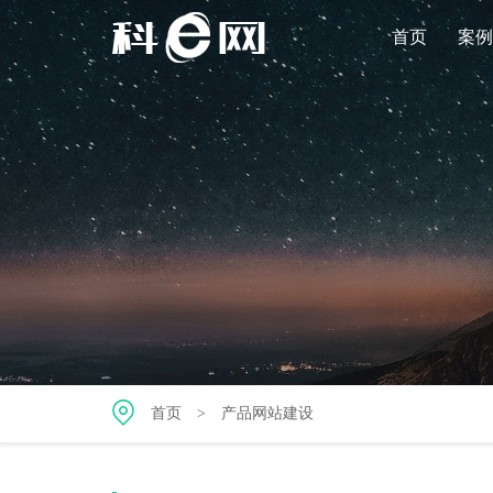
首页
案例
首页
>
产品网站建设