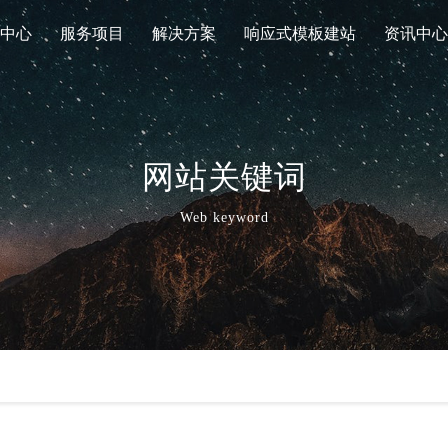
中心
服务项目
解决方案
响应式模板建站
资讯中心
网站关键词
Web keyword