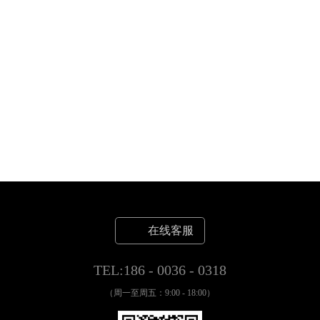
在线客服
TEL:186 - 0036 - 0318
（周一至周五：9:00 - 18:00）