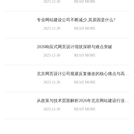
2025-12-30
READ MORE
专业网站建设公司不断减少,其原因是什么?
2025-12-30
READ MORE
2026响应式网页设计现状深耕与难点突破
2025-12-30
READ MORE
北京网页设计公司规避反复修改的核心痛点与高效解决方案
2025-12-30
READ MORE
从政策与技术层面解析2026年北京网站建设行业前景格局
2025-12-30
READ MORE