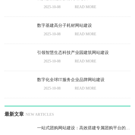
2025-10-08
READ MORE
数字基建高分子耗材网站建设
2025-10-08
READ MORE
引领智慧生态科技产业园建筑网站建设
2025-10-08
READ MORE
数字化全球IT服务企业品牌网站建设
2025-10-08
READ MORE
最新文章
NEW ARTICLES
一站式团购网站建设：高效搭建专属团购平台的完整方案