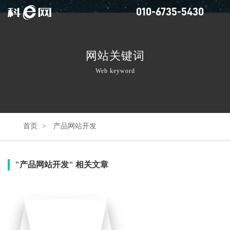
010-6735-5430
网站关键词
Web keyword
首页
>
产品网站开发
"产品网站开发" 相关文章