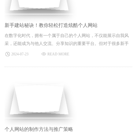
新手建站秘诀！教你轻松打造炫酷个人网站
在数字化时代，拥有一个属于自己的个人网站，不仅能展示自我风
采，还能成为与他人交流、分享知识的重要平台。但对于很多新手
来说，如何制作个人网站却是个难题。今天，北京网站建设公司一
2024-07-23
READ MORE
起揭开个人网站制作的神秘面纱，让你轻松成为网站制作小达人！
个人网站的制作方法与推广策略