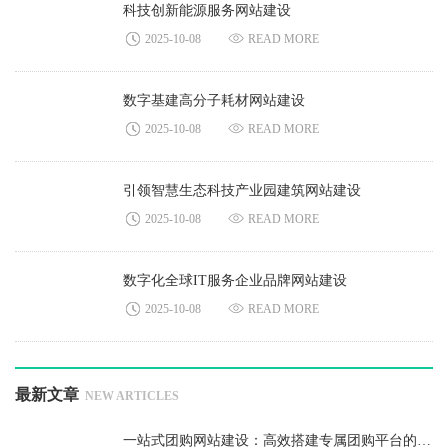
科技创新能源服务网站建设
2025-10-08
READ MORE
数字基建高分子耗材网站建设
2025-10-08
READ MORE
引领智慧生态科技产业园建筑网站建设
2025-10-08
READ MORE
数字化全球IT服务企业品牌网站建设
2025-10-08
READ MORE
最新文章
NEW ARTICLES
一站式团购网站建设：高效搭建专属团购平台的完整方案