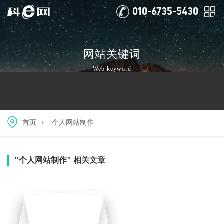
010-6735-5430
网站关键词
Web keyword
首页
>
个人网站制作
"个人网站制作" 相关文章