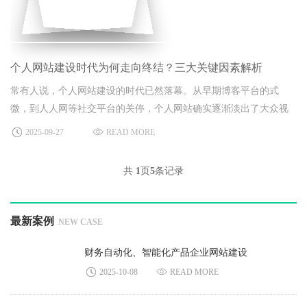
个人网站建设时代为何走向终结？三大关键因素解析
常有人说，个人网站建设的时代已然落幕。从早期博客平台的式
微，到人人网等社交平台的关停，个人网站确实逐渐淡出了大众视
野。
2025-09-27
READ MORE
共
1
页
5
条记录
最新案例
NEW CASE
财务自动化、智能化产品企业网站建设
2025-10-08
READ MORE