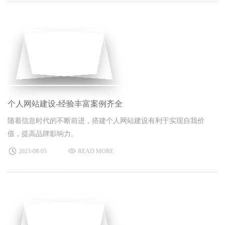
个人网站建设-经验丰富案例齐全
随着信息时代的不断前进，搭建个人网站建设有利于实现自我价
值，提高品牌影响力。
2023-08-05
READ MORE