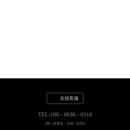
在线客服
TEL:186 - 0036 - 0318
（周一至周五：9:00 - 18:00）