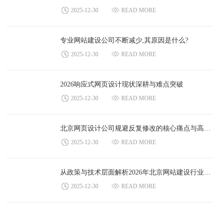
2025-12-30
READ MORE
专业网站建设公司不断减少,其原因是什么?
2025-12-30
READ MORE
2026响应式网页设计现状深耕与难点突破
2025-12-30
READ MORE
北京网页设计公司规避反复修改的核心痛点与高效解决方案
2025-12-30
READ MORE
从政策与技术层面解析2026年北京网站建设行业前景格局
2025-12-30
READ MORE