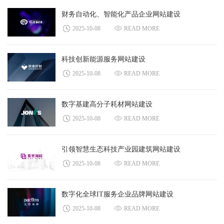
财务自动化、智能化产品企业网站建设
2025-10-08
READ MORE
科技创新能源服务网站建设
2025-10-08
READ MORE
数字基建高分子耗材网站建设
2025-10-08
READ MORE
引领智慧生态科技产业园建筑网站建设
2025-10-08
READ MORE
数字化全球IT服务企业品牌网站建设
2025-10-08
READ MORE