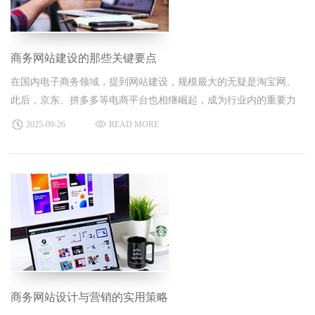
商务网站建设的那些关键要点
在国内电子商务领域，提到网站建设，规模最大的无疑是淘宝网。
此后，京东、拼多多等电商平台也相继崛起，成为行业内的重要力
量。
2025-09-26
READ MORE
商务网站设计与营销的实用策略