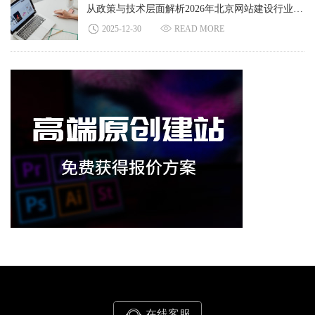
从政策与技术层面解析2026年北京网站建设行业前景格局
2025-12-30
READ MORE
在线客服