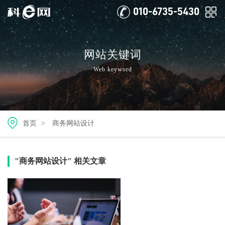
010-6735-5430
网站关键词
Web keyword
首页
>
商务网站设计
"商务网站设计" 相关文章