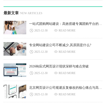
最新文章
NEW ARTICLES
一站式团购网站建设：高效搭建专属团购平台的完整方案
2025-12-30
READ MORE
专业网站建设公司不断减少,其原因是什么?
2025-12-30
READ MORE
2026响应式网页设计现状深耕与难点突破
2025-12-30
READ MORE
北京网页设计公司规避反复修改的核心痛点与高效解决方案
2025-12-30
READ MORE