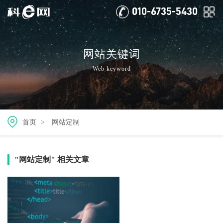
010-6735-5430
网站关键词
Web keyword
首页
>
网站定制
"网站定制" 相关文章