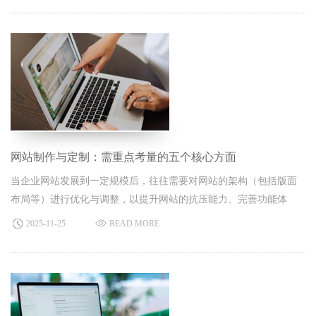
网站制作与定制：需重点考量的五个核心方面
当企业网站发展到一定规模后，往往需要对网站的架构（包括版面
布局等）进行优化与调整，以提升网站的抗压能力、完善功能体
系。
2025-11-25
READ MORE