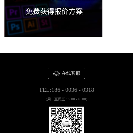
在线客服
TEL:186 - 0036 - 0318
（周一至周五：9:00 - 18:00）