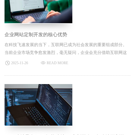
企业网站定制开发的核心优势
在科技飞速发展的当下，互联网已成为社会发展的重要组成部分。
当前企业市场竞争愈发激烈，毫无疑问，企业会充分借助互联网这
一有力工具，而网站定制便是企业利用互联网的重要方式之一。
2025-11-26
READ MORE