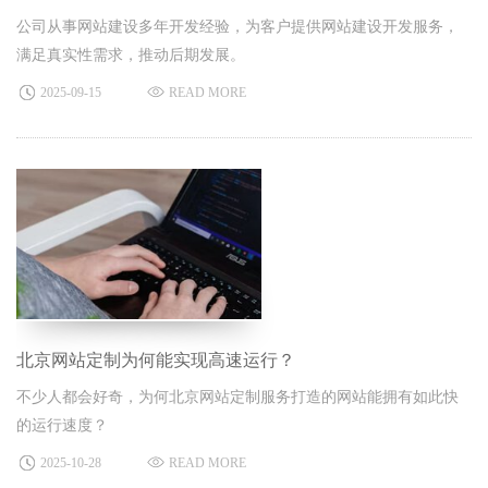
公司从事网站建设多年开发经验，为客户提供网站建设开发服务，
满足真实性需求，推动后期发展。
2025-09-15
READ MORE
北京网站定制为何能实现高速运行？
不少人都会好奇，为何北京网站定制服务打造的网站能拥有如此快
的运行速度？
2025-10-28
READ MORE