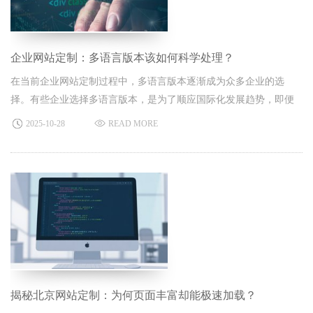
企业网站定制：多语言版本该如何科学处理？
在当前企业网站定制过程中，多语言版本逐渐成为众多企业的选
择。有些企业选择多语言版本，是为了顺应国际化发展趋势，即便
暂未开展国外业务，也希望通过多语言网站塑造品牌形象、提升品
2025-10-28
READ MORE
牌口碑。
揭秘北京网站定制：为何页面丰富却能极速加载？