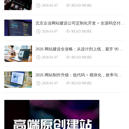
2026-01-07
READ MORE
北京企业网站建设公司定制化开发 + 全源码交付保障
2026-01-07
READ MORE
2026 网站建设全攻略：从设计到上线，避开 90% 的踩坑点
2026-01-07
READ MORE
2026 网站制作升级：低代码 + 模块化，效率与灵活度双突破
2026-01-07
READ MORE