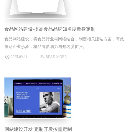
食品网站建设-提高食品品牌知名度量身定制
食品网站建设，将食品行业与网络结合，制定相关建站方案，有效
推动企业形象，将品牌影响力与知名度扩张。
2025-09-11
READ MORE
网站建设开发-定制开发按需定制