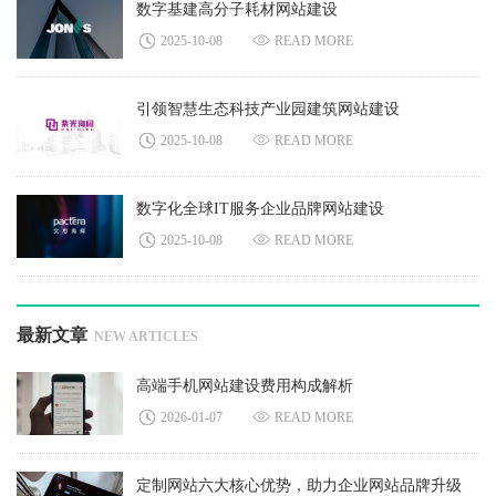
数字基建高分子耗材网站建设
2025-10-08
READ MORE
引领智慧生态科技产业园建筑网站建设
2025-10-08
READ MORE
数字化全球IT服务企业品牌网站建设
2025-10-08
READ MORE
最新文章
NEW ARTICLES
高端手机网站建设费用构成解析
2026-01-07
READ MORE
定制网站六大核心优势，助力企业网站品牌升级