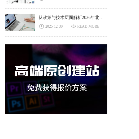
从政策与技术层面解析2026年北京网站建设行业前景格局
2025-12-30
READ MORE