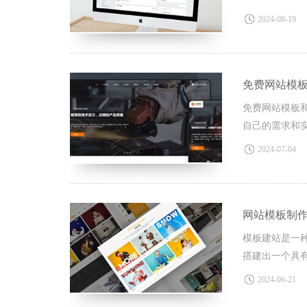
合自己的建站
2024-08-19
免费网站模
免费网站模板
自己的需求和
2024-07-04
网站模板制
模板建站是一
搭建出一个具
2024-06-21