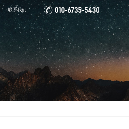
010-6735-5430
联系我们