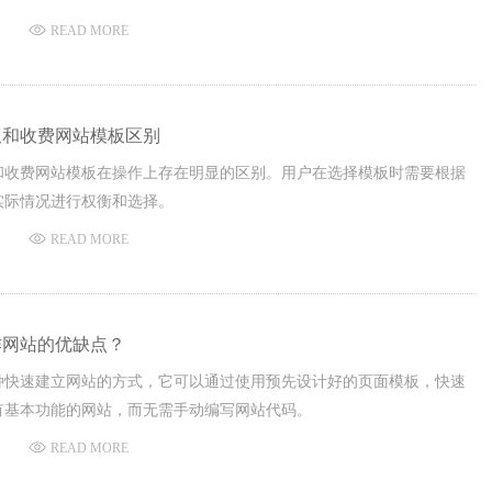
方式。
READ MORE
板和收费网站模板区别
和收费网站模板在操作上存在明显的区别。用户在选择模板时需要根据
实际情况进行权衡和选择。
READ MORE
作网站的优缺点？
种快速建立网站的方式，它可以通过使用预先设计好的页面模板，快速
有基本功能的网站，而无需手动编写网站代码。
READ MORE