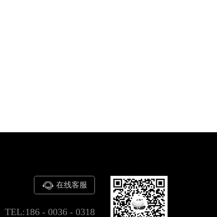
在线客服
TEL:186 - 0036 - 0318