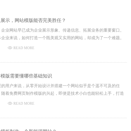
息展示，网站模版能否完美胜任？
，企业网站早已成为企业展示形象、传递信息、拓展业务的重要窗口。
多企业来说，如何打造一个既美观又实用的网站，却成为了一个难题。
站开发公司就来探讨一下，网站模版是否能够满足企业网站信息展示的
READ MORE
作模版需要懂哪些基础知识
景的用户来说，从零开始设计并搭建一个网站似乎是个遥不可及的任
，随着免费网页制作模版的兴起，即便是技术小白也能轻松上手，打造
在线网站。
READ MORE