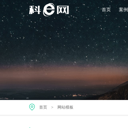
首页
案例
首页
>
网站模板