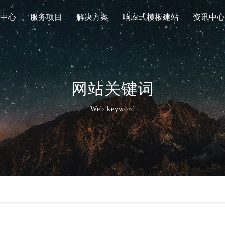
中心
服务项目
解决方案
响应式模板建站
资讯中心
网站关键词
Web keyword