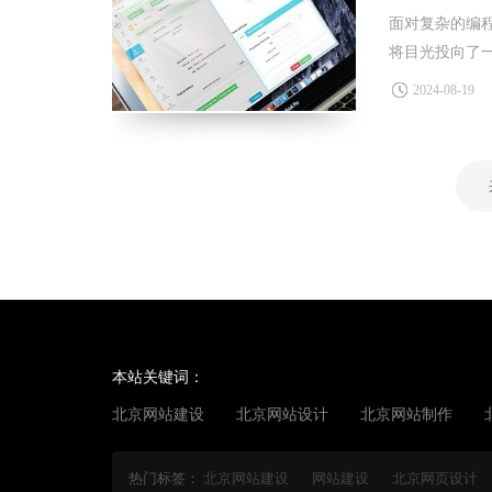
面对复杂的编
将目光投向了
些不为人知的
2024-08-19
与美学并存的
本站关键词：
北京网站建设
北京网站设计
北京网站制作
热门标签：
北京网站建设
网站建设
北京网页设计