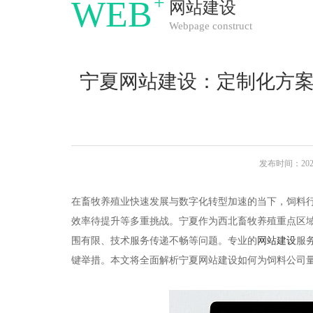
+
WEB
网站建设
Webpage construct
宁夏网站建设：定制化方
发布时间：2025-
在畜牧养殖业快速发展与数字化转型加速的当下，饲料
效率待提升等多重挑战。宁夏作为西北畜牧养殖重点区
围有限、技术服务传递不畅等问题。专业的
网站建设
服
键举措。本文将全面解析宁夏网站建设如何为饲料公司量