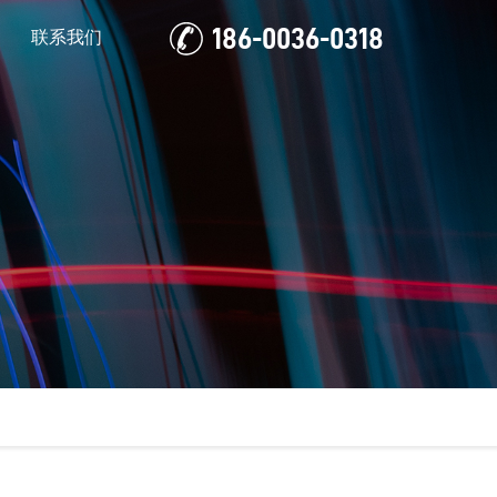
186-0036-0318
联系我们