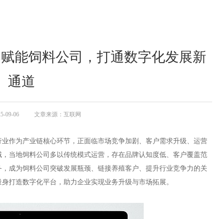
案赋能饲料公司，打通数字化发展新
通道
09-06
文章来源：互联网
行业作为产业链核心环节，正面临市场竞争加剧、客户需求升级、运营
域，当地饲料公司多以传统模式运营，存在品牌认知度低、客户覆盖范
务，成为饲料公司突破发展瓶颈、链接养殖客户、提升行业竞争力的关
身打造数字化平台，助力企业实现业务升级与市场拓展。​