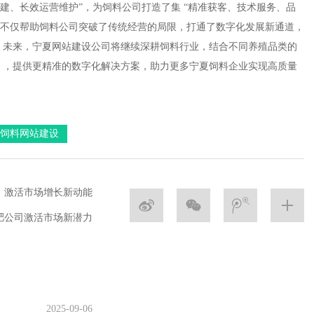
建、长效运营维护”，为饲料公司打造了集 “精准获客、技术服务、品
作不仅帮助饲料公司突破了传统经营的局限，打通了数字化发展新通道，
。未来，宁夏网站建设公司将继续深耕饲料行业，结合不同养殖品类的
），提供更精准的数字化解决方案，助力更多宁夏饲料企业实现高质量
饲料网站建设
，激活市场增长新动能
肥公司激活市场新潜力
2025-09-06