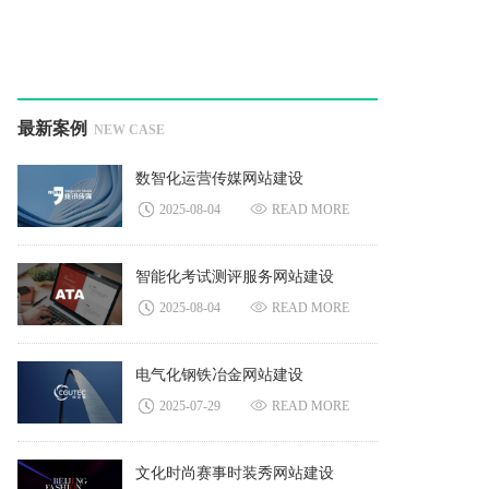
最新案例
NEW CASE
数智化运营传媒网站建设
2025-08-04
READ MORE
智能化考试测评服务网站建设
2025-08-04
READ MORE
电气化钢铁冶金网站建设
2025-07-29
READ MORE
文化时尚赛事时装秀网站建设