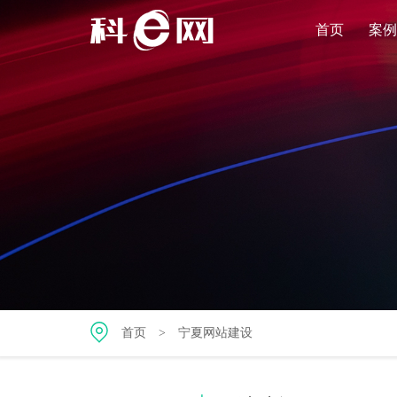
首页
案例
首页
>
宁夏网站建设