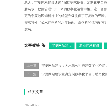
总之，宁夏网站建设通过 “深度需求挖掘、定制化平台搭
牌展示、数据管理” 于一体的数字化运营中枢。这一合
更为宁夏地区饲料行业的转型升级提供了可复制的经验
需求特性（如水产饲料的水质适配、禽饲料的抗病配方
发展。
文字标签
宁夏网站建设
农业网站建设
上一篇
宁夏网站建设：为水果公司搭建数字化桥梁
下一篇
宁夏网站建设量身定制数字化平台，助力化
相关文章
2025-09-06