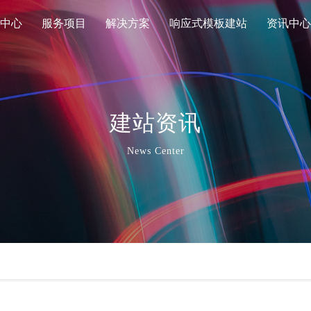
中心
服务项目
解决方案
响应式模板建站
资讯中心
建站资讯
News Center