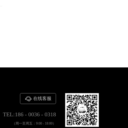
在线客服
TEL:186 - 0036 - 0318
（周一至周五：9:00 - 18:00）