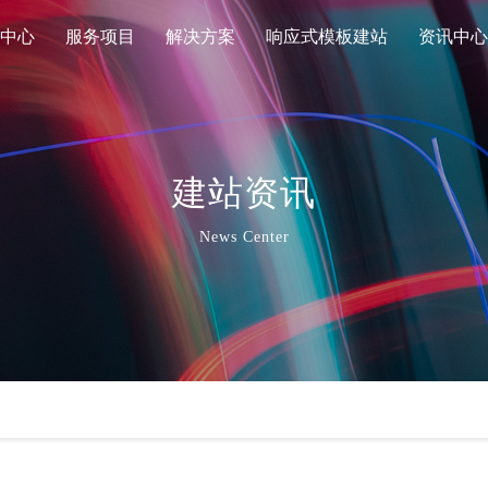
中心
服务项目
解决方案
响应式模板建站
资讯中心
建站资讯
News Center