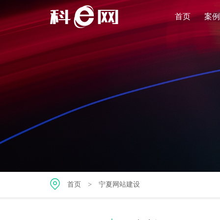
首页
案例
首页
>
宁夏网站建设