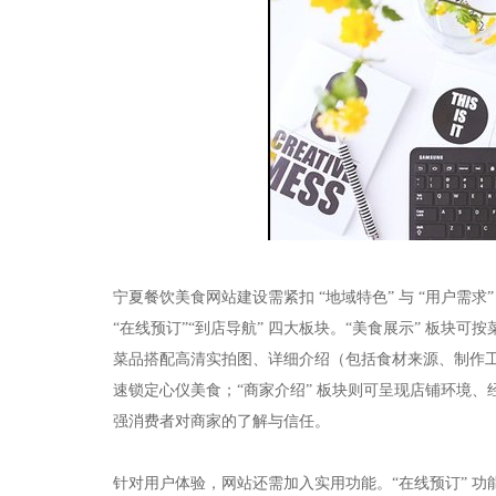
宁夏餐饮美食网站建设需紧扣 “地域特色” 与 “用户需求
“在线预订”“到店导航” 四大板块。“美食展示” 板块可按
菜品搭配高清实拍图、详细介绍（包括食材来源、制作工艺
速锁定心仪美食；“商家介绍” 板块则可呈现店铺环境
强消费者对商家的了解与信任。​
针对用户体验，网站还需加入实用功能。“在线预订” 