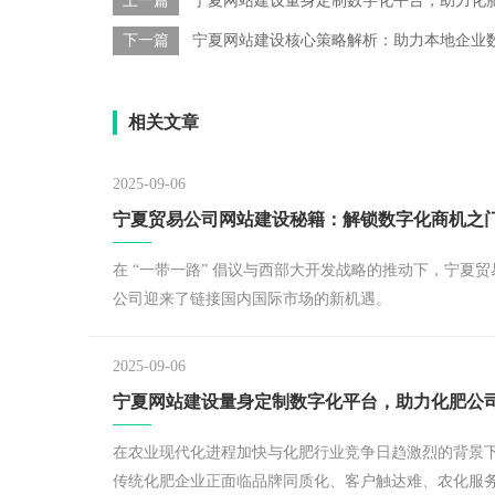
上一篇
宁夏网站建设量身定制数字化平台，助力化
下一篇
宁夏网站建设核心策略解析：助力本地企业
相关文章
2025-09-06
宁夏贸易公司网站建设秘籍：解锁数字化商机之
在 “一带一路” 倡议与西部大开发战略的推动下，宁夏贸
公司迎来了链接国内国际市场的新机遇。
2025-09-06
在农业现代化进程加快与化肥行业竞争日趋激烈的背景
传统化肥企业正面临品牌同质化、客户触达难、农化服