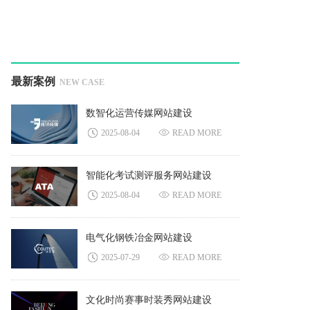
最新案例
NEW CASE
数智化运营传媒网站建设
2025-08-04
READ MORE
智能化考试测评服务网站建设
2025-08-04
READ MORE
电气化钢铁冶金网站建设
2025-07-29
READ MORE
文化时尚赛事时装秀网站建设