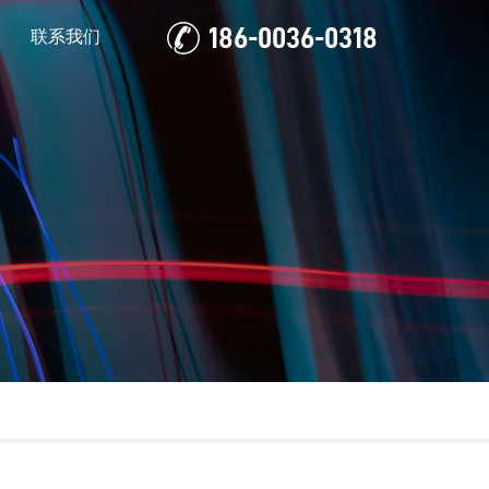
186-0036-0318
联系我们