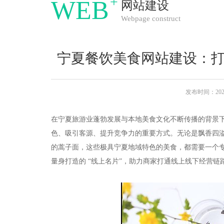
+
WEB
网站建设
Webpage construct
宁夏餐饮美食网站建设：
发布时间：2025-
在宁夏旅游业蓬勃发展与本地美食文化不断传播的背景
色、吸引客源、提升竞争力的重要方式。无论是飘香四
的蒿子面，这些极具宁夏地域特色的美食，都需要一个
量身打造的 “线上名片”，助力商家打通线上线下经营链路