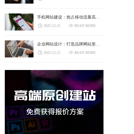
手机网站建设：抢占移动流量高地，决胜搜索引擎排名核心
2025-12-21
READ MORE
企业网站设计：打造品牌网站形象，铸就高价值营销转化
2025-12-21
READ MORE