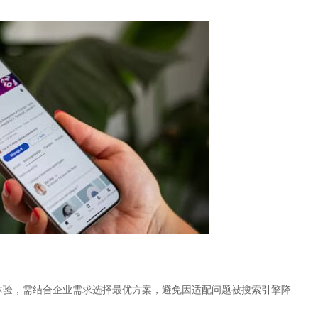
体验，需结合企业需求选择最优方案，避免因适配问题被搜索引擎降