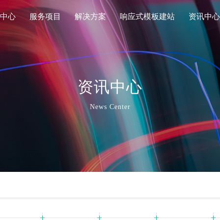
中心
服务项目
解决方案
响应式模板建站
资讯中心
资讯中心
News Center