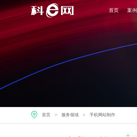
首页
案例
首页
>
服务领域
>
手机网站制作