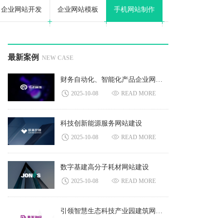
企业网站开发
企业网站模板
手机网站制作
最新案例
NEW CASE
财务自动化、智能化产品企业网站建设
2025-10-08
READ MORE
科技创新能源服务网站建设
2025-10-08
READ MORE
数字基建高分子耗材网站建设
2025-10-08
READ MORE
引领智慧生态科技产业园建筑网站建设