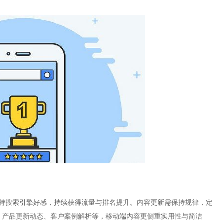
能维持搜索引擎好感，持续获得流量与排名提升。内容更新需保持规律，定
、产品更新动态、客户案例解析等，移动端内容更侧重实用性与简洁