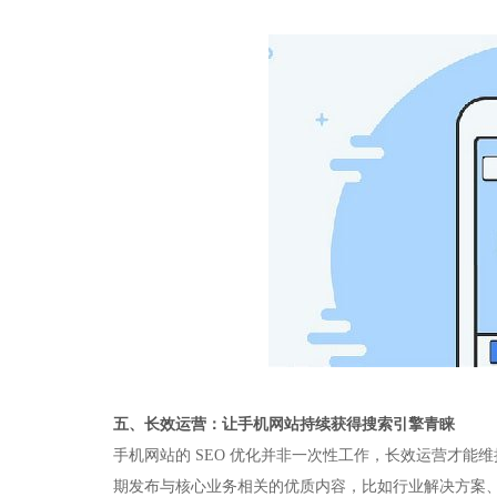
五、长效运营：让手机网站持续获得搜索引擎青睐​
手机网站的 SEO 优化并非一次性工作，长效运营才
期发布与核心业务相关的优质内容，比如行业解决方案