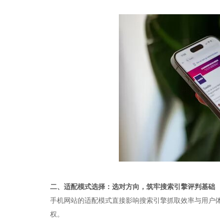
二、适配模式选择：选对方向，筑牢搜索引擎评判基础​
手机网站的适配模式直接影响搜索引擎抓取效率与用户
权。​