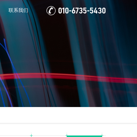
010-6735-5430
联系我们