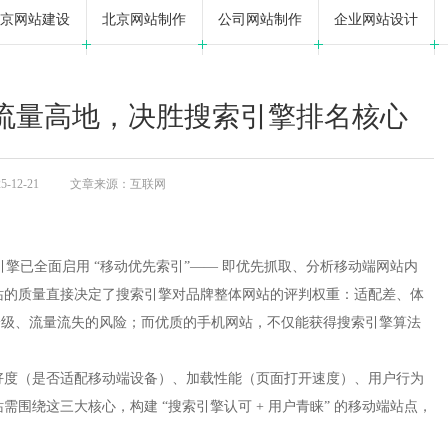
京网站建设
北京网站制作
公司网站制作
企业网站设计
流量高地，决胜搜索引擎排名核心
12-21
文章来源：互联网
引擎已全面启用 “移动优先索引”—— 即优先抓取、分析移动端网站内
站的质量直接决定了搜索引擎对品牌整体网站的评判权重：适配差、体
名降级、流量流失的风险；而优质的手机网站，不仅能获得搜索引擎算法
好度（是否适配移动端设备）、加载性能（页面打开速度）、用户行为
围绕这三大核心，构建 “搜索引擎认可 + 用户青睐” 的移动端站点，