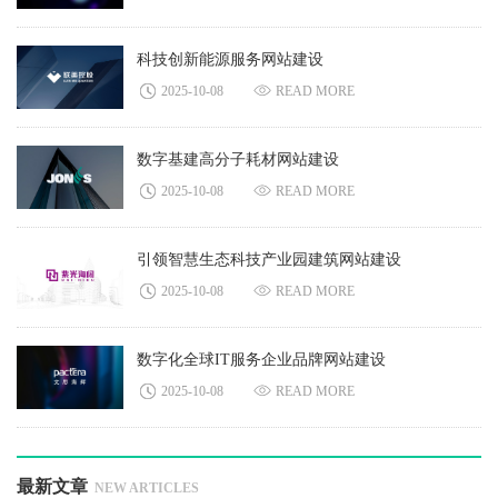
科技创新能源服务网站建设
2025-10-08
READ MORE
数字基建高分子耗材网站建设
2025-10-08
READ MORE
引领智慧生态科技产业园建筑网站建设
2025-10-08
READ MORE
数字化全球IT服务企业品牌网站建设
2025-10-08
READ MORE
最新文章
NEW ARTICLES