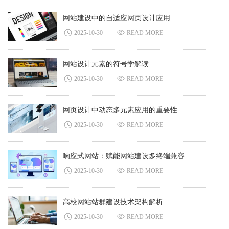
网站建设中的自适应网页设计应用
2025-10-30
READ MORE
网站设计元素的符号学解读
2025-10-30
READ MORE
网页设计中动态多元素应用的重要性
2025-10-30
READ MORE
响应式网站：赋能网站建设多终端兼容
2025-10-30
READ MORE
高校网站站群建设技术架构解析
2025-10-30
READ MORE