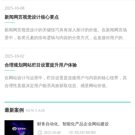
2025-10-08
新闻网页视觉设计核心要点
新闻网页视觉设计的关键技巧具有深入探讨的价值。在新闻网页场
景中，各类元素的排布逻辑与内容的分类方式，会直接对用户的操
作行为产生明显影响。
2025-10-02
合理规划网站栏目设置提升用户体验
在网站设计与运营中，栏目设置是连接用户与内容的核心纽带，其
合理性直接决定用户能否高效获取信息、感受网站价值。
最新案例
NEW CASE
财务自动化、智能化产品企业网站建设
2025-10-08
READ MORE