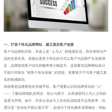
一、打造个性化品牌网站，建立真实客户连接​
客户与品牌的关联，本质上是 “人与人” 的情感互动，而非单纯与产
品的交易关系。若能以更具个性化的方式让客户与品牌产生深度绑
定，品牌获得客户信任的概率将大幅提升。这就要求品牌网站设计
不能只停留在 “销售个性化体验” 的层面，更要致力于与客户建立真
实的情感联结。​
讲故事是品牌塑造的关键手段，客户需要认识到品牌背后的 “人”
—— 了解品牌团队的理念、初心与努力，从而感受到人与人之间的
温度与共鸣。如今，许多企业会引入自动化流程提升运营效率，但
需注意 “自动化不能占据主导”，必须与个性化服务深度融合：例如