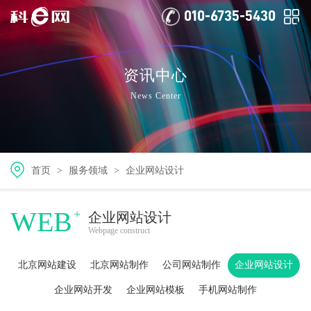
010-6735-5430
资讯中心
News Center
首页
>
服务领域
>
企业网站设计
WEB
+
企业网站设计
Webpage construct
北京网站建设
北京网站制作
公司网站制作
企业网站设计
企业网站开发
企业网站模板
手机网站制作