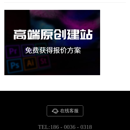
在线客服
TEL:186 - 0036 - 0318