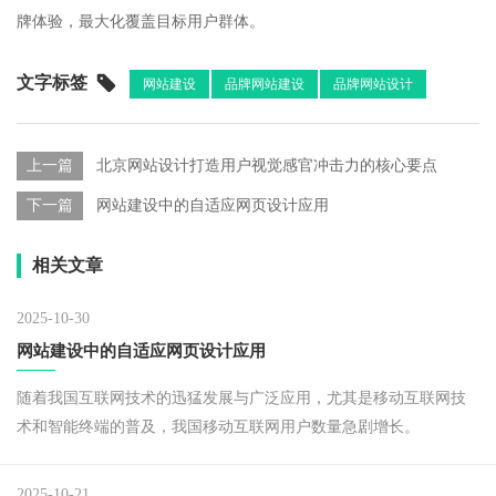
牌体验，最大化覆盖目标用户群体。​
文字标签
网站建设
品牌网站建设
品牌网站设计
上一篇
北京网站设计打造用户视觉感官冲击力的核心要点
下一篇
网站建设中的自适应网页设计应用
相关文章
2025-10-30
网站建设中的自适应网页设计应用
随着我国互联网技术的迅猛发展与广泛应用，尤其是移动互联网技
术和智能终端的普及，我国移动互联网用户数量急剧增长。
2025-10-21