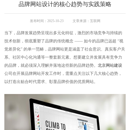
品牌网站设计的核心趋势与实践策略
发布时间：2025-10-23
文章来源：互联网
当下，品牌发展趋势呈现出多元化特征，激烈的市场竞争与持续的
技术创新，彻底重塑了品牌的传统概念 —— 如今的品牌已远超 “视
觉差异化” 的单一范畴，品牌网站更是涵盖了社会意识、真实客户关
系、社区中心化沟通等一整套新元素。想要建立并发展具有竞争力
的品牌，就必须深入理解并落地这些新的品牌趋势。
北京网站建设
公司在开展品牌网站开发工作时，需重点关注以下几大核心趋势，
以打造出贴合时代需求、彰显品牌价值的优质网站。​