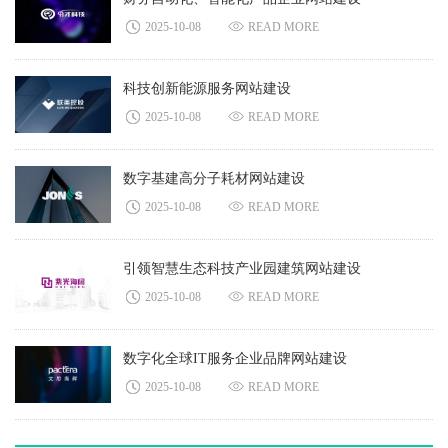
2025-10-08
READ MORE
科技创新能源服务网站建设
2025-10-08
READ MORE
数字基建高分子耗材网站建设
2025-10-08
READ MORE
引领智慧生态科技产业园建筑网站建设
2025-10-08
READ MORE
数字化全球IT服务企业品牌网站建设
2025-10-08
READ MORE