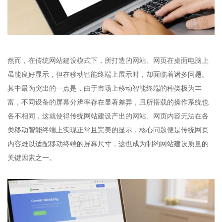
然而，在传统网站建设模式下，所打造的网站、网页在桌面电脑上
虽能良好显示，但在移动智能终端上展示时，却面临着诸多问题。
其中最为突出的一点是，由于市场上移动智能终端的种类极为丰
富，不同设备的屏幕分辨率存在显著差异，且所搭载的操作系统也
各不相同，这就使得传统网站建设产出的网站、网页内容无法在各
类移动智能终端上实现正常且完美的显示，核心问题便是传统网页
内容难以适配移动终端的屏幕尺寸，这也成为制约网站建设质量的
关键因素之一。​