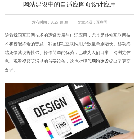
网站建设中的自适应网页设计应用
发布时间：2025-10-30
文章来源：互联网
随着我国互联网技术的迅猛发展与广泛应用，尤其是移动互联网技
术和智能终端的普及，我国移动互联网用户数量急剧增长。移动终
端凭借其便携性强、操作简单的优势，已成为人们日常上网浏览信
息、观看视频等活动的首要设备，这也对现代
网站建设
提出了更高
要求。​