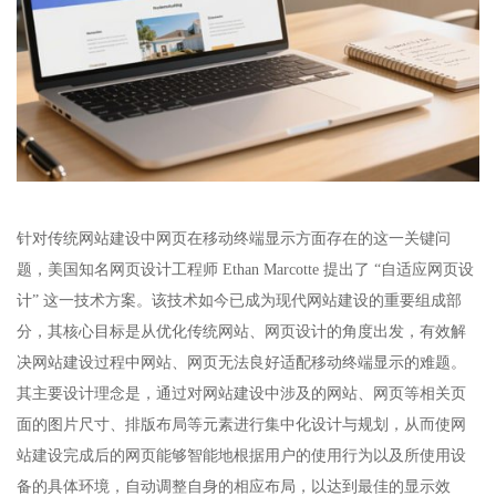
针对传统网站建设中网页在移动终端显示方面存在的这一关键问
题，美国知名网页设计工程师 Ethan Marcotte 提出了 “自适应网页设
计” 这一技术方案。该技术如今已成为现代网站建设的重要组成部
分，其核心目标是从优化传统网站、网页设计的角度出发，有效解
决网站建设过程中网站、网页无法良好适配移动终端显示的难题。
其主要设计理念是，通过对网站建设中涉及的网站、网页等相关页
面的图片尺寸、排版布局等元素进行集中化设计与规划，从而使网
站建设完成后的网页能够智能地根据用户的使用行为以及所使用设
备的具体环境，自动调整自身的相应布局，以达到最佳的显示效