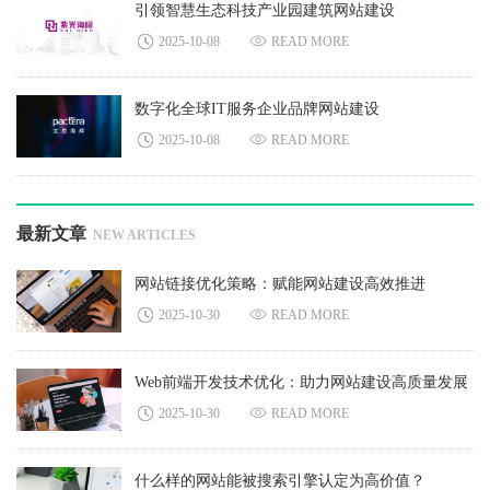
引领智慧生态科技产业园建筑网站建设
2025-10-08
READ MORE
数字化全球IT服务企业品牌网站建设
2025-10-08
READ MORE
最新文章
NEW ARTICLES
网站链接优化策略：赋能网站建设高效推进
2025-10-30
READ MORE
Web前端开发技术优化：助力网站建设高质量发展
2025-10-30
READ MORE
什么样的网站能被搜索引擎认定为高价值？