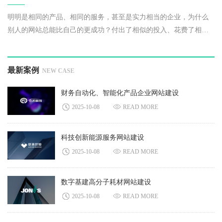
明明是相同的产品、相同的服务，甚至是实力相当的企业，为什么
别人的网站总能比自己的更成功？付出了相似的投入、花费了相近
的精力，为何他人网站的搜索引擎排名始终更靠前？
最新案例
NEW CASE
财务自动化、智能化产品企业网站建设
2025-10-08
READ MORE
科技创新能源服务网站建设
2025-10-08
READ MORE
数字基建高分子耗材网站建设
2025-10-08
READ MORE