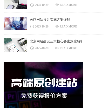
2025-10-29
READ MORE
医疗网站设计实施方案详解
2025-10-29
READ MORE
北京网站建设三大核心要素深度解析
2025-10-29
READ MORE