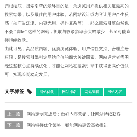
归根结底，搜索引擎的最终目的是：为浏览用户提供相关度最高的
搜索结果，以及最佳的用户体验。若网站设计或内容让用户产生反
感（如广告泛滥、内容无用、操作复杂等），那么搜索引擎自然也
不会 “青睐” 这样的网站，抓取与收录频率会大幅减少，甚至可能直
接拒绝收录。​
由此可见，高品质内容、优质浏览体验、用户信任支持、合理注册
权限，是搜索引擎判定网站价值的四大关键因素。网站运营者需围
绕这些核心点持续优化，才能让网站在搜索引擎中获得更高价值认
可，实现长期稳定发展。​
文字标签
网站优化
网站排名
网站编辑
网站内容
上一篇
网站定制完成后：做好内容营销，让网站持续获客
下一篇
网站链接优化策略：赋能网站建设高效推进