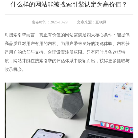
什么样的网站能被搜索引擎认定为高价值？
发布时间：2025-10-29
文章来源：互联网
对搜索引擎而言，真正有价值的网站需满足四大核心条件：能提供
高品质且对用户有用的内容、为用户带来良好的浏览体验、内容获
得用户的信任与支持、合理设置注册权限。只有同时具备这些特
质，网站才能在搜索引擎的评估体系中脱颖而出，获得更多抓取与
收录机会。​