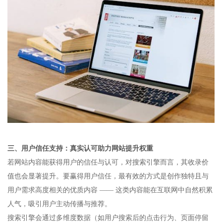
三、用户信任支持：真实认可助力网站提升权重​
若网站内容能获得用户的信任与认可，对搜索引擎而言，其收录价
值也会显著提升。要赢得用户信任，最有效的方式是创作独特且与
用户需求高度相关的优质内容 —— 这类内容能在互联网中自然积累
人气，吸引用户主动传播与推荐。​
搜索引擎会通过多维度数据（如用户搜索后的点击行为、页面停留