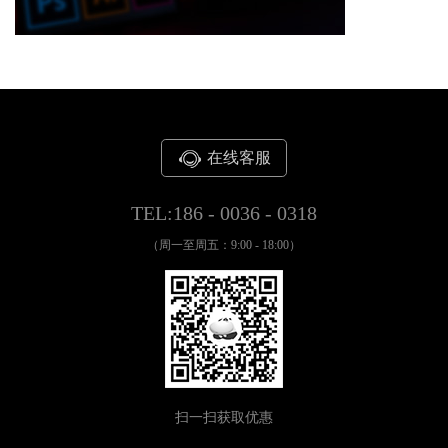
在线客服
TEL:186 - 0036 - 0318
（周一至周五：9:00 - 18:00）
扫一扫获取优惠