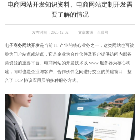
电商网站开发知识资料、电商网站定制开发需
要了解的情况
发布时间：2025-12-02
文章来源：互联网
电子商务网站开发
是当前 IT 产业的核心业务之一，这类网站也可被
称为门户站点或站点，它是企业为合作伙伴及客户提供访问内部各
类资源的重要平台。电商网站的开发技术以 www 服务器为核心构
建，同时也是企业与客户、合作伙伴之间进行交互的关键窗口，整
合了 TCP 协议应用层的多种服务方式。​