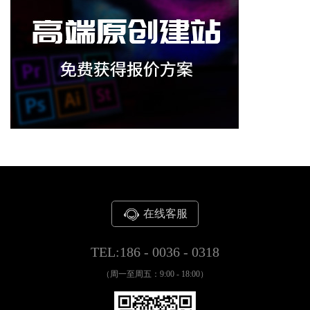
在线客服
TEL:186 - 0036 - 0318
（周一至周五：9:00 - 18:00）