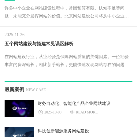
许多中小企业在网站建设过程中，常因预算有限、认知不足等问
题，未能充分发挥网站的价值。北京网站建设公司将从中小企业网
站建设的必要性、关键要点、常见误区及优化策略等方面，为中小
企业提供一套实用的网站建设指南。​
2025-11-26
五个网站建设与搭建常见误区解析
在网站建设行业，从业经验是保障网站质量的关键因素。一位经验
丰富的资深站长，相比新手站长，更能快速发现网站存在的问题，
及时解决并优化，打造出更高品质的网站。
最新案例
NEW CASE
财务自动化、智能化产品企业网站建设
2025-10-08
READ MORE
科技创新能源服务网站建设