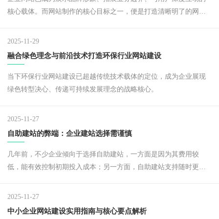
核心载体。而网站制作的核心目标之一，便是打造清晰明了的网页
—— 只有让用户能快速获取有效信息，才能真正发挥网站的商业价
值。
2025-11-29
融合绿色理念与前沿技术打造环保行业网站建设
当下环保行业网站建设已超越传统技术载体的定位，成为企业展现
绿色转型决心、传递可持续发展理念的战略核心。
2025-11-27
自助建站的弊端：企业建站选择需谨慎
几年前，不少企业倾向于选择自助建站，一方面是因为其费用较
低，能有效控制初期投入成本；另一方面，自助建站支持随时更新
内容，看似满足了企业快速调整信息的需求。
2025-11-27
中小企业网站建设实用指南与核心要点解析