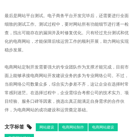
最后是网站平台测试。电子商务平台开发完毕后，还需要进行全面
细致的测试工作。测试过程中，要对网站所有功能细节进行逐一检
查，找出可能存在的漏洞并及时修复优化。只有经过充分测试和优
化的电商网站，才能保障后续运营工作的顺利开展，助力网站实现
稳步发展。​
电商网站定制开发需要强大的专业团队作为支撑才能完成，目前市
面上能够承接电商网站开发建设业务的多为专业网络公司。不过，
当前网络公司数量众多，综合实力参差不齐，这让企业在选择时常
常感到迷茫。在选择过程中，企业需综合考察公司的技术实力、项
目经验、服务口碑等因素，挑选出真正能满足自身需求的合作伙
伴，为电商网站的成功建设和运营奠定基础。
文字标签
网站建设
电商网站制作
电商网站建设