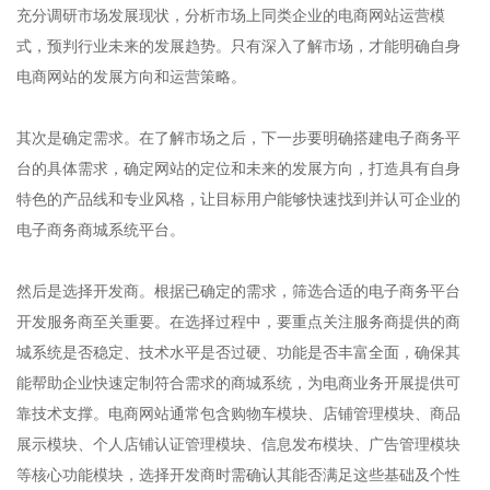
充分调研市场发展现状，分析市场上同类企业的电商网站运营模
式，预判行业未来的发展趋势。只有深入了解市场，才能明确自身
电商网站的发展方向和运营策略。
其次是确定需求。在了解市场之后，下一步要明确搭建电子商务平
台的具体需求，确定网站的定位和未来的发展方向，打造具有自身
特色的产品线和专业风格，让目标用户能够快速找到并认可企业的
电子商务商城系统平台。​
然后是选择开发商。根据已确定的需求，筛选合适的电子商务平台
开发服务商至关重要。在选择过程中，要重点关注服务商提供的商
城系统是否稳定、技术水平是否过硬、功能是否丰富全面，确保其
能帮助企业快速定制符合需求的商城系统，为电商业务开展提供可
靠技术支撑。电商网站通常包含购物车模块、店铺管理模块、商品
展示模块、个人店铺认证管理模块、信息发布模块、广告管理模块
等核心功能模块，选择开发商时需确认其能否满足这些基础及个性