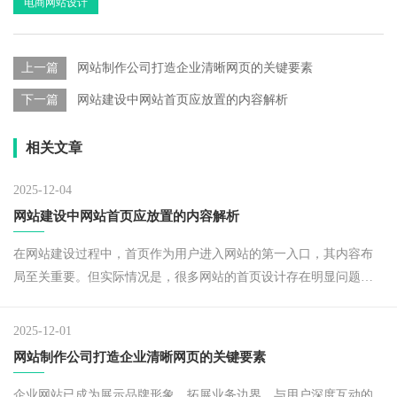
电商网站设计
上一篇
网站制作公司打造企业清晰网页的关键要素
下一篇
网站建设中网站首页应放置的内容解析
相关文章
2025-12-04
网站建设中网站首页应放置的内容解析
在网站建设过程中，首页作为用户进入网站的第一入口，其内容布
局至关重要。但实际情况是，很多网站的首页设计存在明显问题
—— 内容密密麻麻地铺满好几屏，看似内容丰富、规模庞大，实则
暗藏诸多弊端，不仅影响用户体验，还可能制约网站功能的发挥。​
2025-12-01
网站制作公司打造企业清晰网页的关键要素
企业网站已成为展示品牌形象、拓展业务边界、与用户深度互动的