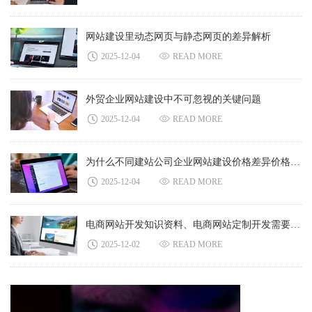
网站建设里动态网页与静态网页的差异解析
2025-12-04
READ MORE
外贸企业网站建设中不可忽视的关键问题
2025-12-04
READ MORE
为什么不同建站公司企业网站建设价格差异价格悬殊
2025-12-04
READ MORE
电商网站开发知识资料、电商网站定制开发需要了解的情况
2025-12-02
READ MORE