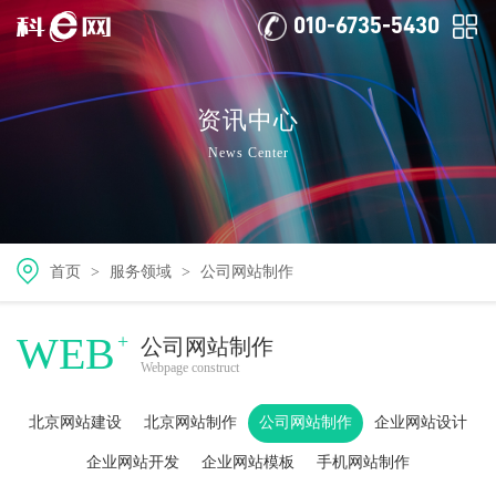
010-6735-5430
资讯中心
News Center
首页
>
服务领域
>
公司网站制作
WEB
+
公司网站制作
Webpage construct
北京网站建设
北京网站制作
公司网站制作
企业网站设计
企业网站开发
企业网站模板
手机网站制作