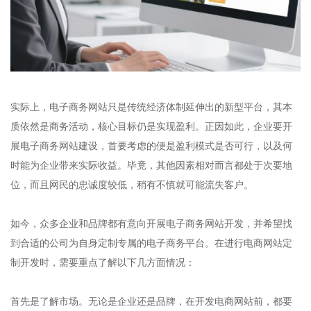
实际上，电子商务网站只是传统经济体制延伸出的新型平台，其本
质依然是商务活动，核心目标仍是实现盈利。正因如此，企业要开
展电子商务网站建设，首要考虑的便是盈利模式是否可行，以及何
时能为企业带来实际收益。毕竟，其他因素相对而言都处于次要地
位，而且网民的忠诚度较低，稍有不慎就可能流失客户。​
如今，众多企业和品牌都有意向开展电子商务网站开发，并希望找
到合适的公司为自身定制专属的电子商务平台。在进行电商网站定
制开发时，需要重点了解以下几方面情况：​
首先是了解市场。无论是企业还是品牌，在开发电商网站前，都要