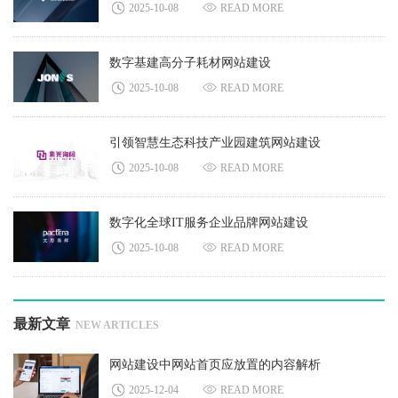
2025-10-08
READ MORE
数字基建高分子耗材网站建设
2025-10-08
READ MORE
引领智慧生态科技产业园建筑网站建设
2025-10-08
READ MORE
数字化全球IT服务企业品牌网站建设
2025-10-08
READ MORE
最新文章
NEW ARTICLES
网站建设中网站首页应放置的内容解析
2025-12-04
READ MORE